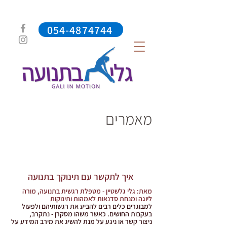
054-4874744
מאמרים
איך לתקשר עם תינוקך בתנועה
מאת: גלי גלשטיין - מטפלת רגשית בתנועה, מורה
ליוגה ומנחת סדנאות לאמהות ותינוקות
למבוגרים כלים רבים להביע את רגשותיהם ולפעול
בעקבות החושים. כאשר משהו מסקרן - נתקרב,
ניצור קשר או ניגע על מנת להשיג את מירב המידע על